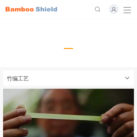
竹编工艺
Case
竹编工艺