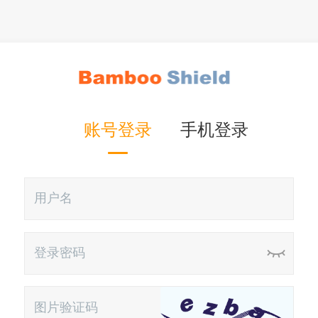
账号登录
手机登录