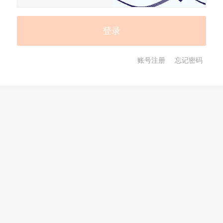
账号注册
忘记密码