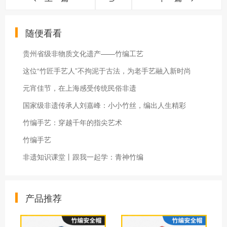
随便看看
贵州省级非物质文化遗产——竹编工艺
这位“竹匠手艺人”不拘泥于古法，为老手艺融入新时尚
元宵佳节，在上海感受传统民俗非遗
国家级非遗传承人刘嘉峰：小小竹丝，编出人生精彩
竹编手艺：穿越千年的指尖艺术
竹编手艺
非遗知识课堂丨跟我一起学：青神竹编
产品推荐