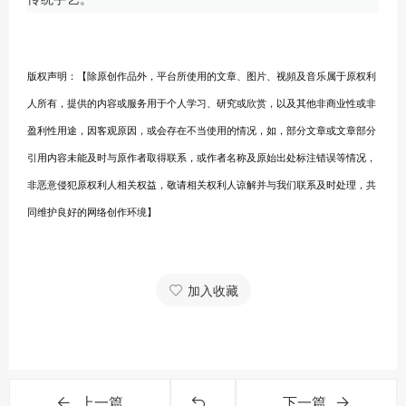
版权声明：【除原创作品外，平台所使用的文章、图片、视頻及音乐属于原权利
人所有，提供的内容或服务用于个人学习、研究或欣赏，以及其他非商业性或非
盈利性用途，因客观原因，或会存在不当使用的情况，如，部分文章或文章部分
引用内容未能及时与原作者取得联系，或作者名称及原始出处标注错误等情况，
非恶意侵犯原权利人相关权益，敬请相关权利人谅解并与我们联系及时处理，共
同维护良好的网络创作环境】
加入收藏
上一篇
下一篇