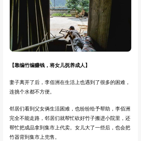
【靠编竹编赚钱，将女儿抚养成人】
妻子离开了后，李佰洲在生活上也遇到了很多的困难，
连挑个水都不方便。
邻居们看到父女俩生活困难，也纷纷给予帮助，李佰洲
完全不能走路，邻居们就帮忙砍好竹子搬进小院里，还
帮忙把成品拿到集市上代卖。女儿大了一些后，也会把
竹器背到集市上兜售。