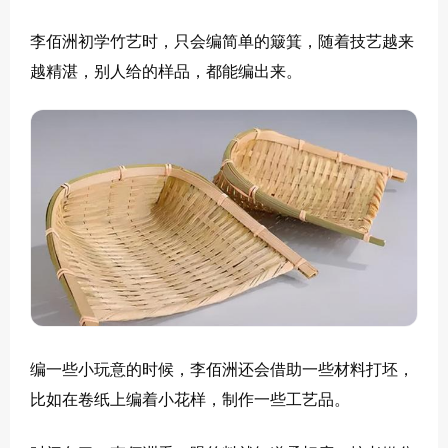
李佰洲初学竹艺时，只会编简单的簸箕，随着技艺越来
越精湛，别人给的样品，都能编出来。
编一些小玩意的时候，李佰洲还会借助一些材料打坯，
比如在卷纸上编着小花样，制作一些工艺品。