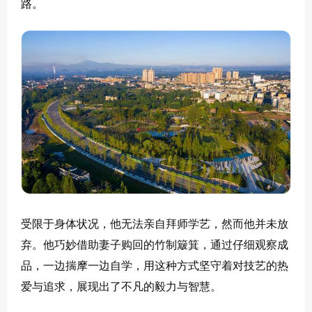
路。
受限于身体状况，他无法亲自拜师学艺，然而他并未放
弃。他巧妙借助妻子购回的竹制簸箕，通过仔细观察成
品，一边揣摩一边自学，用这种方式坚守着对技艺的热
爱与追求，展现出了不凡的毅力与智慧。