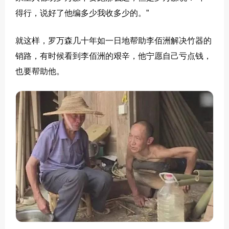
得行，说好了他编多少我收多少的。”
就这样，罗万森几十年如一日地帮助李佰洲解决竹器的
销路，有时候看到李佰洲的艰辛，他宁愿自己亏点钱，
也要帮助他。