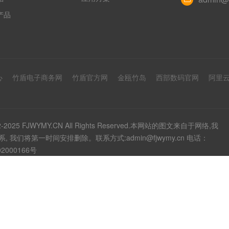
产品
心
竹盾电子商务网
竹盾官方网
金瓯竹岛
西部数码官网
阿里
5 FJWYMY.CN All Rights Reserved.本网站的图文来自于网络,我
我们将第一时间安排删除。联系方式:admin@fjwymy.cn 电话：
2000166号