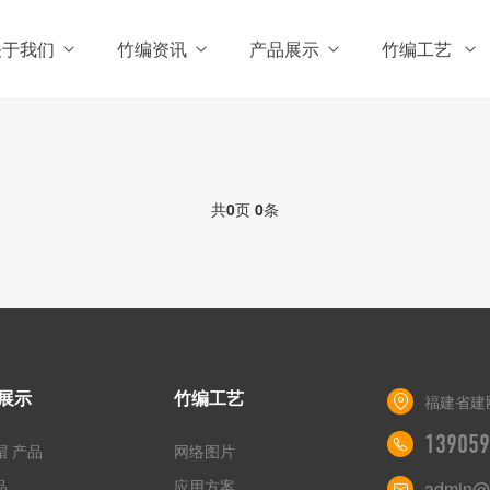
关于我们
竹编资讯
产品展示
竹编工艺
共
0
页
0
条
展示
竹编工艺
福建省建
139059
帽 产品
网络图片
品
应用方案
admin@f