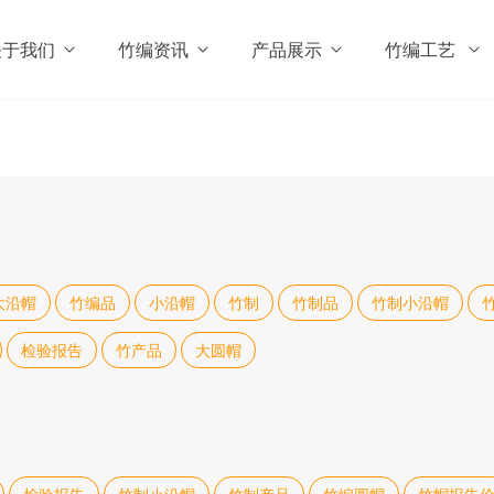
关于我们
竹编资讯
产品展示
竹编工艺
大沿帽
竹编品
小沿帽
竹制
竹制品
竹制小沿帽
检验报告
竹产品
大圆帽