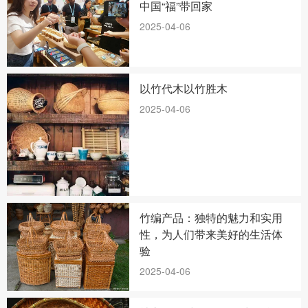
中国“福”带回家
2025-04-06
以竹代木以竹胜木
2025-04-06
竹编产品：独特的魅力和实用
性，为人们带来美好的生活体
验
2025-04-06